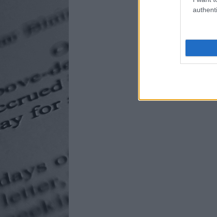
authenti